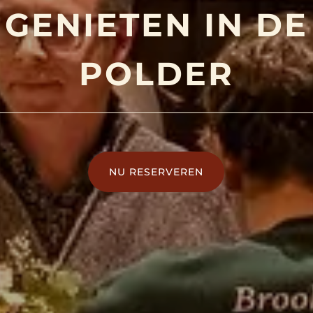
GENIETEN IN DE
POLDER
NU RESERVEREN