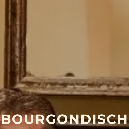
BOURGONDISCH