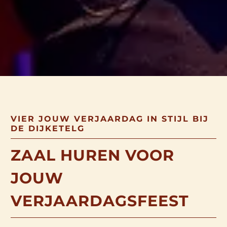
VIER JOUW VERJAARDAG IN STIJL BIJ
DE DIJKETELG
ZAAL HUREN VOOR
JOUW
VERJAARDAGSFEEST