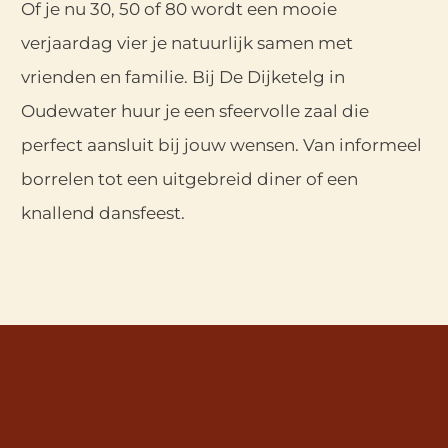
Of je nu 30, 50 of 80 wordt een mooie
verjaardag vier je natuurlijk samen met
vrienden en familie. Bij De Dijketelg in
Oudewater huur je een sfeervolle zaal die
perfect aansluit bij jouw wensen. Van informeel
borrelen tot een uitgebreid diner of een
knallend dansfeest.