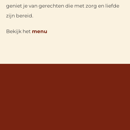
geniet je van gerechten die met zorg en liefde
zijn bereid.
Bekijk het
menu