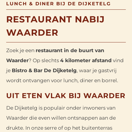
LUNCH & DINER BIJ DE DIJKETELG
RESTAURANT NABIJ
WAARDER
Zoek je een
restaurant in de buurt van
Waarder
? Op slechts
4 kilometer afstand
vind
je
Bistro & Bar De Dijketelg
, waar je gastvrij
wordt ontvangen voor lunch, diner en borrel.
UIT ETEN VLAK BIJ WAARDER
De Dijketelg is populair onder inwoners van
Waarder die even willen ontsnappen aan de
drukte. In onze serre of op het buitenterras